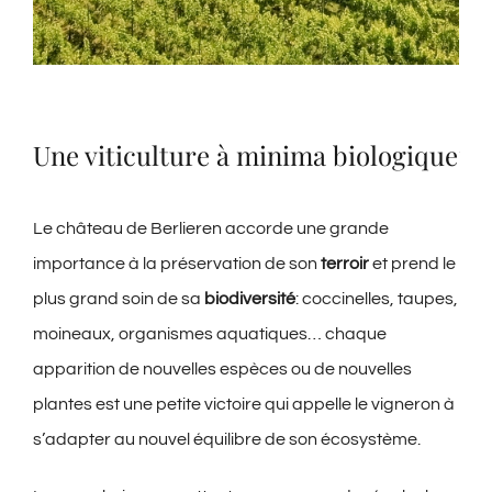
Une viticulture à minima biologique
Le château de Berlieren accorde une grande
importance à la préservation de son
terroir
et prend le
plus grand soin de sa
biodiversité
: coccinelles, taupes,
moineaux, organismes aquatiques… chaque
apparition de nouvelles espèces ou de nouvelles
plantes est une petite victoire qui appelle le vigneron à
s’adapter au nouvel équilibre de son écosystème.