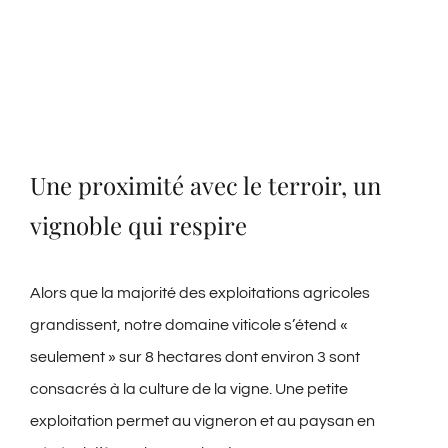
Une proximité avec le terroir, un
vignoble qui respire
Alors que la majorité des exploitations agricoles
grandissent, notre domaine viticole s’étend «
seulement » sur 8 hectares dont environ 3 sont
consacrés à la culture de la vigne. Une petite
exploitation permet au vigneron et au paysan en