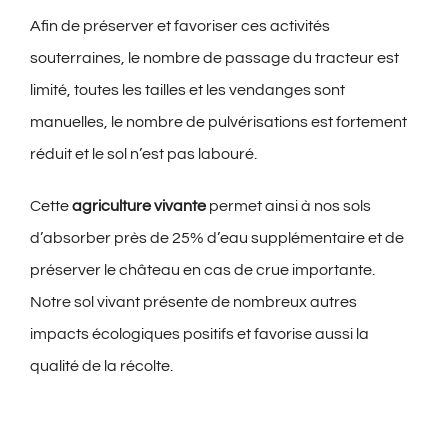
Afin de préserver et favoriser ces activités
souterraines, le nombre de passage du tracteur est
limité, toutes les tailles et les vendanges sont
manuelles, le nombre de pulvérisations est fortement
réduit et le sol n’est pas labouré.
Cette
agriculture vivante
permet ainsi à nos sols
d’absorber près de 25% d’eau supplémentaire et de
préserver le château en cas de crue importante.
Notre sol vivant présente de nombreux autres
impacts écologiques positifs et favorise aussi la
qualité de la récolte.