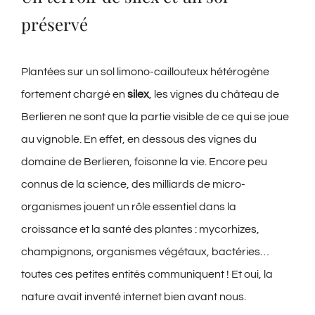
préservé
Plantées sur un sol limono-caillouteux hétérogène
fortement chargé en
silex
, les vignes du château de
Berlieren ne sont que la partie visible de ce qui se joue
au vignoble. En effet, en dessous des vignes du
domaine de Berlieren, foisonne la vie. Encore peu
connus de la science, des milliards de micro-
organismes jouent un rôle essentiel dans la
croissance et la santé des plantes : mycorhizes,
champignons, organismes végétaux, bactéries…
toutes ces petites entités communiquent ! Et oui, la
nature avait inventé internet bien avant nous.