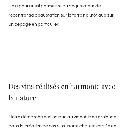
Cela peut aussi permettre au dégustateur de
recentrer sa dégustation sur le terroir plutôt que sur
un cépage en particulier.
Des vins réalisés en harmonie avec
la nature
Notre démarche écologique au vignoble se prolonge
dans la création de nos vins. Notre chai est certifié en