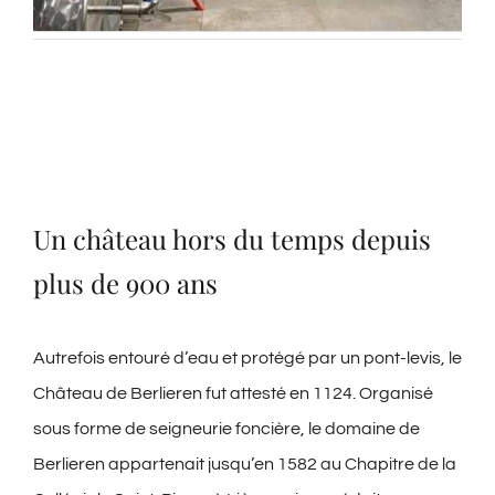
Un château hors du temps depuis
plus de 900 ans
Autrefois entouré d’eau et protégé par un pont-levis, le
Château de Berlieren fut attesté en 1124. Organisé
sous forme de seigneurie foncière, le domaine de
Berlieren appartenait jusqu’en 1582
au Chapitre de la