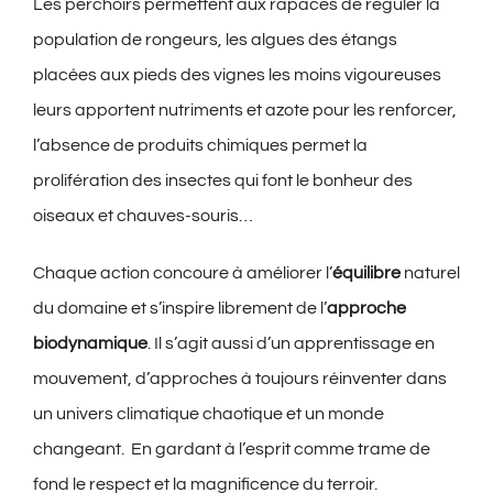
Les perchoirs permettent aux rapaces de réguler la
population de rongeurs, les algues des étangs
placées aux pieds des vignes les moins vigoureuses
leurs apportent nutriments et azote pour les renforcer,
l’absence de produits chimiques permet la
prolifération des insectes qui font le bonheur des
oiseaux et chauves-souris…
Chaque action concoure à améliorer l’
équilibre
naturel
du domaine et s’inspire librement de l’
approche
biodynamique
. Il s’agit aussi d’un apprentissage en
mouvement, d’approches à toujours réinventer dans
un univers climatique chaotique et un monde
changeant. En gardant à l’esprit comme trame de
fond le respect et la magnificence du terroir.