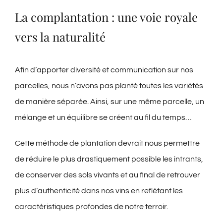
La complantation : une voie royale
vers la naturalité
Afin d’apporter diversité et communication sur nos
parcelles, nous n’avons pas planté toutes les variétés
de manière séparée. Ainsi, sur une même parcelle, un
mélange et un équilibre se créent au fil du temps…
Cette méthode de plantation devrait nous permettre
de réduire le plus drastiquement possible les intrants,
de conserver des sols vivants et au final de retrouver
plus d’authenticité dans nos vins en reflétant les
caractéristiques profondes de notre terroir.