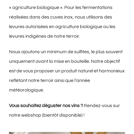
« agriculture biologique ». Pour les fermentations
réalisées dans des cuves inox, nous utilisons des
levures autorisées en agriculture biologique ou les
levures indigènes de notre terroir.
Nous ajoutons un minimum de sulfites, le plus souvent
uniquement avant la mise en bouteille. Notre objectif
est de vous proposer un produit naturel et harmonieux
reflétant notre terroir ainsi que l’année
météorologique.
Vous souhaitez déguster nos vins ?
Rendez-vous sur
notre webshop (bientôt disponible) !