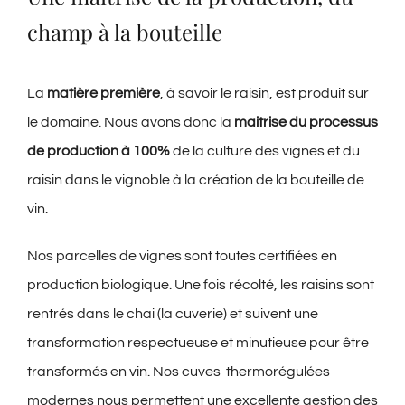
champ à la bouteille
La
matière première
, à savoir le raisin, est produit sur
le domaine. Nous avons donc la
maitrise du processus
de production à 100%
de la culture des vignes et du
raisin dans le vignoble à la création de la bouteille de
vin.
Nos parcelles de vignes sont toutes certifiées en
production biologique. Une fois récolté, les raisins sont
rentrés dans le chai (la cuverie) et suivent une
transformation respectueuse et minutieuse pour être
transformés en vin. Nos cuves thermorégulées
modernes nous permettent une excellente gestion des