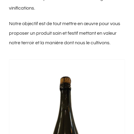
vinifications.
Notre objectif est de tout mettre en œuvre pour vous
proposer un produit sain et festif mettant en valeur
notre terroir et la manière dont nous le cultivons.