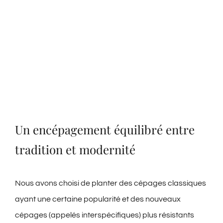
Un encépagement équilibré entre
tradition et modernité
Nous avons choisi de planter des cépages classiques
ayant une certaine popularité et des nouveaux
cépages (appelés interspécifiques) plus résistants