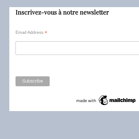
Inscrivez-vous à notre newsletter
*
Email Address