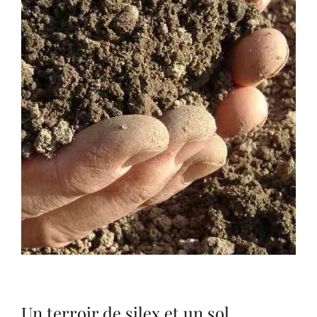
Un terroir de silex et un sol