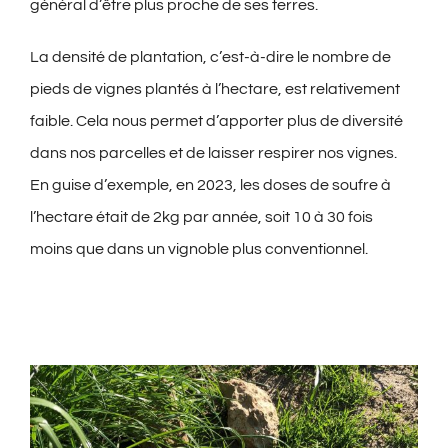
général d’être plus proche de ses terres.
La densité de plantation, c’est-à-dire le nombre de
pieds de vignes plantés à l’hectare, est relativement
faible. Cela nous permet d’apporter plus de diversité
dans nos parcelles et de laisser respirer nos vignes.
En guise d’exemple, en 2023, les doses de soufre à
l’hectare était de 2kg par année, soit 10 à 30 fois
moins que dans un vignoble plus conventionnel.