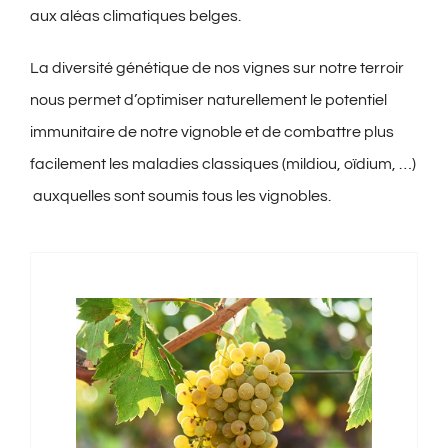
aux aléas climatiques belges.
La diversité génétique de nos vignes sur notre terroir
nous permet d’optimiser naturellement le potentiel
immunitaire de notre vignoble et de combattre plus
facilement les maladies classiques (mildiou, oïdium, …)
auxquelles sont soumis tous les vignobles.