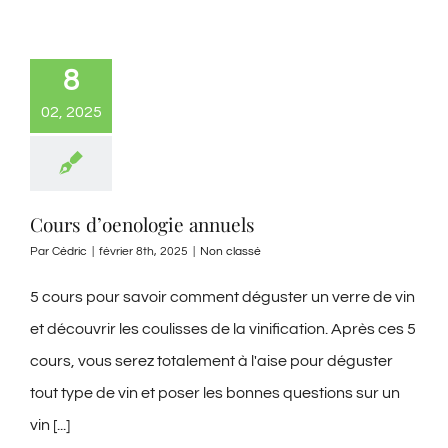
8
02, 2025
Cours d’oenologie annuels
Par
Cédric
|
février 8th, 2025
|
Non classé
5 cours pour savoir comment déguster un verre de vin
et découvrir les coulisses de la vinification. Après ces 5
cours, vous serez totalement à l'aise pour déguster
tout type de vin et poser les bonnes questions sur un
vin [...]