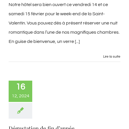
Notre hôtel sera bien ouvert ce vendredi 14 et ce
samedi 15 février pour le week-end de la Saint-
Valentin. Vous pouvez dès à présent réserver une nuit
romantique dans l’une de nos magnifiques chambres.
En guise de bienvenue, un verre [...]
Lire la suite
16
12, 2024
Dégustation de fin d’année