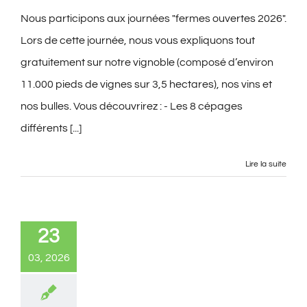
Nous participons aux journées "fermes ouvertes 2026".
Lors de cette journée, nous vous expliquons tout
gratuitement sur notre vignoble (composé d’environ
11.000 pieds de vignes sur 3,5 hectares), nos vins et
nos bulles. Vous découvrirez : - Les 8 cépages
différents [...]
Lire la suite
23
03, 2026