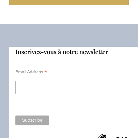
Inscrivez-vous à notre newsletter
*
Email Address