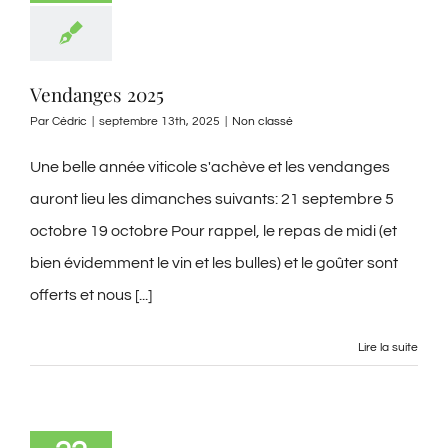
Vendanges 2025
Par
Cédric
|
septembre 13th, 2025
|
Non classé
Une belle année viticole s'achève et les vendanges
auront lieu les dimanches suivants: 21 septembre 5
octobre 19 octobre Pour rappel, le repas de midi (et
bien évidemment le vin et les bulles) et le goûter sont
offerts et nous [...]
Lire la suite