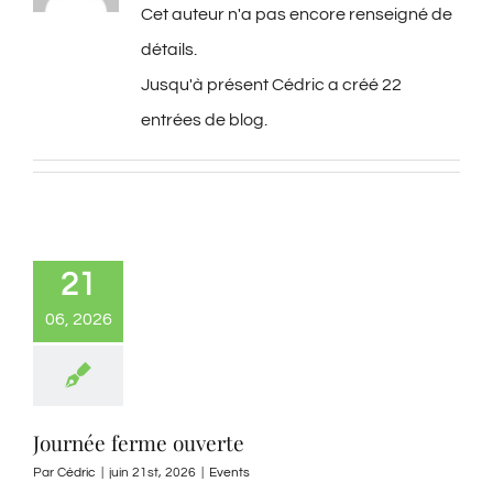
Cet auteur n'a pas encore renseigné de
détails.
Jusqu'à présent Cédric a créé 22
entrées de blog.
21
06, 2026
Journée ferme ouverte
Par
Cédric
|
juin 21st, 2026
|
Events