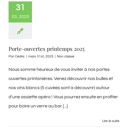
31
03, 2025
Porte-ouvertes printemps 2025
Par
Cédric
|
mars 31st, 2025
|
Non classé
Nous somme heureux de vous inviter à nos portes
ouvertes printanières. Venez découvrir nos bulles et
nos vins blancs (5 cuvées sont à découvrir) autour
d'une assiette apéro ! Vous pourrez ensuite en profiter
pour boire un verre au bar [...]
Lire la suite