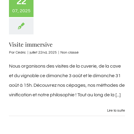
22
07, 2025
Visite immersive
Par
Cédric
|
juillet 22nd, 2025
|
Non classé
Nous organisons des visites de la cuverie, de la cave
et du vignoble ce dimanche 3 août et le dimanche 31
août à 15h. Découvrez nos cépages, nos méthodes de
vinification et notre philosophie ! Tout au long de la [...]
Lire la suite