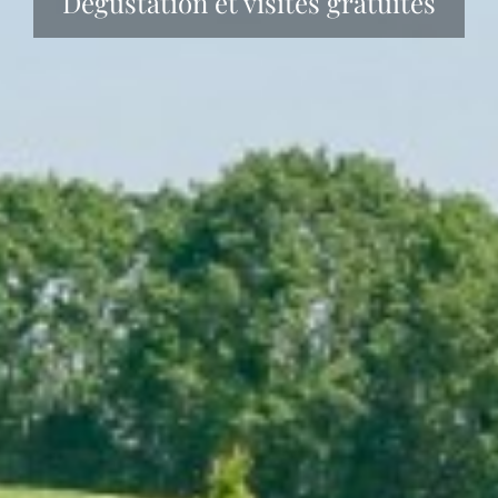
Dégustation et visites gratuites