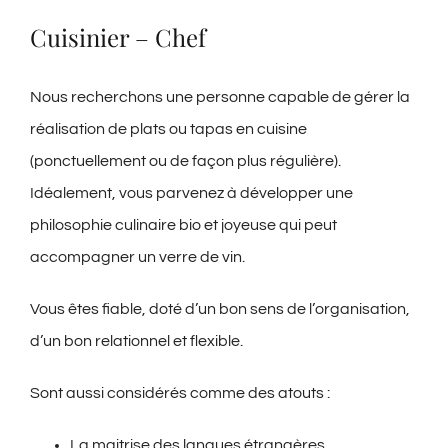
Cuisinier – Chef
Nous recherchons une personne capable de gérer la
réalisation de plats ou tapas en cuisine
(ponctuellement ou de façon plus régulière).
Idéalement, vous parvenez à développer une
philosophie culinaire bio et joyeuse qui peut
accompagner un verre de vin.
Vous êtes fiable, doté d’un bon sens de l’organisation,
d’un bon relationnel et flexible.
Sont aussi considérés comme des atouts :
La maitrise des langues étrangères