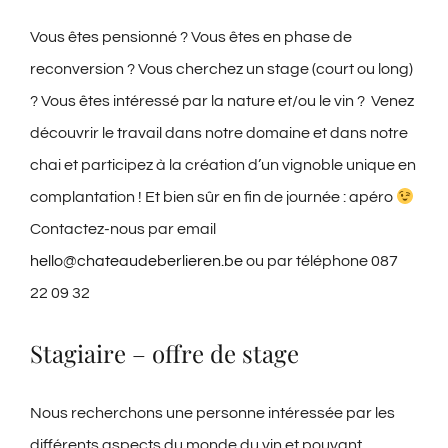
Vous êtes pensionné ? Vous êtes en phase de
reconversion ? Vous cherchez un stage (court ou long)
? Vous êtes intéressé par la nature et/ou le vin ? Venez
découvrir le travail dans notre domaine et dans notre
chai et participez à la création d’un vignoble unique en
complantation ! Et bien sûr en fin de journée : apéro
Contactez-nous par email
hello@chateaudeberlieren.be
ou par téléphone 087
22 09 32
Stagiaire – offre de stage
Nous recherchons une personne intéressée par les
différents aspects du monde du vin et pouvant