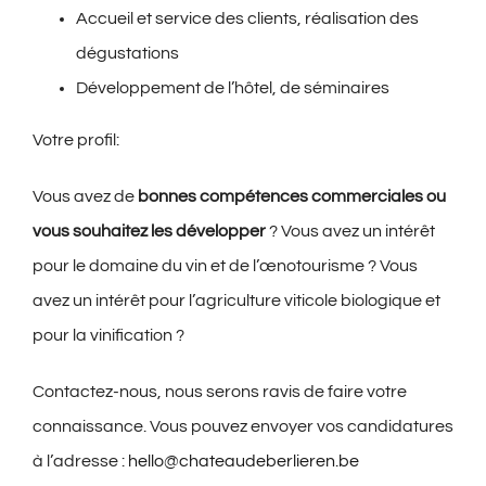
Accueil et service des clients, réalisation des
dégustations
Développement de l’hôtel, de séminaires
Votre profil:
Vous avez de
bonnes compétences commerciales ou
vous souhaitez les développer
? Vous avez un intérêt
pour le domaine du vin et de l’œnotourisme ? Vous
avez un intérêt pour l’agriculture viticole biologique et
pour la vinification ?
Contactez-nous, nous serons ravis de faire votre
connaissance. Vous pouvez envoyer vos candidatures
à l’adresse :
hello@chateaudeberlieren.be