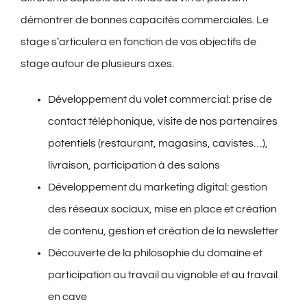
démontrer de bonnes capacités commerciales. Le
stage s’articulera en fonction de vos objectifs de
stage autour de plusieurs axes.
Développement du volet commercial: prise de
contact téléphonique, visite de nos partenaires
potentiels (restaurant, magasins, cavistes…),
livraison, participation à des salons
Développement du marketing digital: gestion
des réseaux sociaux, mise en place et création
de contenu, gestion et création de la newsletter
Découverte de la philosophie du domaine et
participation au travail au vignoble et au travail
en cave