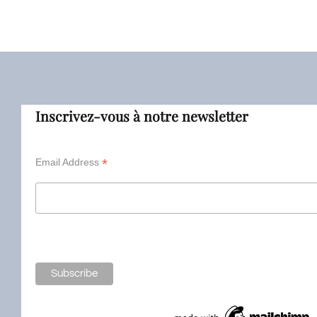
Inscrivez-vous à notre newsletter
*
Email Address