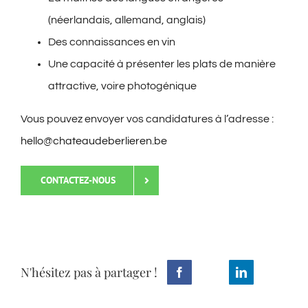
(néerlandais, allemand, anglais)
Des connaissances en vin
Une capacité à présenter les plats de manière
attractive, voire photogénique
Vous pouvez envoyer vos candidatures à l’adresse :
hello@chateaudeberlieren.be
CONTACTEZ-NOUS
N'hésitez pas à partager !