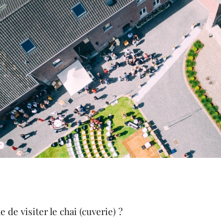
e de visiter le chai (cuverie) ?