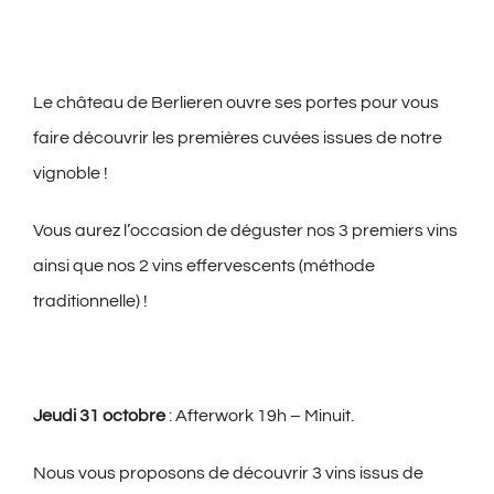
Le château de Berlieren ouvre ses portes pour vous
faire découvrir les premières cuvées issues de notre
vignoble !
Vous aurez l’occasion de déguster nos 3 premiers vins
ainsi que nos 2 vins effervescents (méthode
traditionnelle) !
Jeudi 31 octobre
: Afterwork 19h – Minuit.
Nous vous proposons de découvrir 3 vins issus de