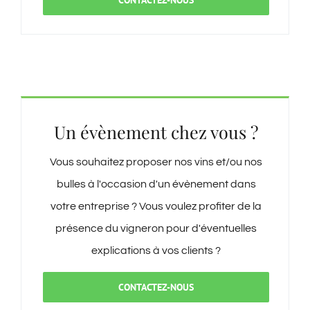
Un évènement chez vous ?
Vous souhaitez proposer nos vins et/ou nos
bulles à l'occasion d'un évènement dans
votre entreprise ? Vous voulez profiter de la
présence du vigneron pour d'éventuelles
explications à vos clients ?
CONTACTEZ-NOUS