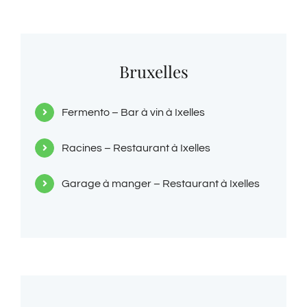
Bruxelles
Fermento – Bar à vin à Ixelles
Racines – Restaurant à Ixelles
Garage à manger – Restaurant à Ixelles