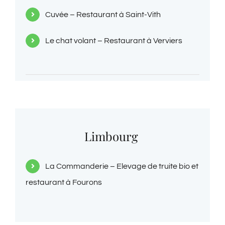
Cuvée – Restaurant à Saint-Vith
Le chat volant – Restaurant à Verviers
Limbourg
La Commanderie – Elevage de truite bio et
restaurant à Fourons