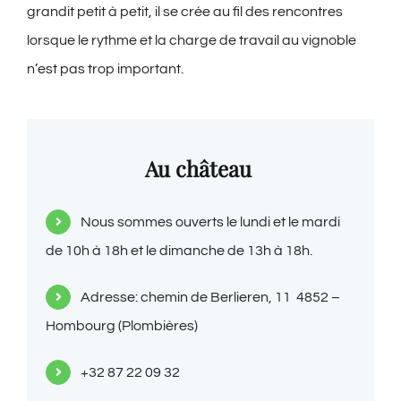
grandit petit à petit, il se crée au fil des rencontres
lorsque le rythme et la charge de travail au vignoble
n’est pas trop important.
Au château
Nous sommes ouverts le lundi et le mardi
de 10h à 18h et le dimanche de 13h à 18h.
Adresse: chemin de Berlieren, 11 4852 –
Hombourg (Plombières)
+32 87 22 09 32