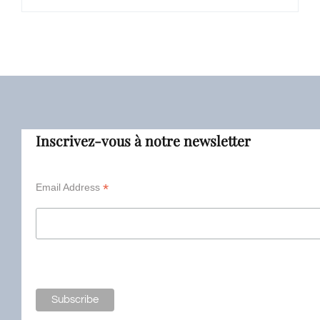
Inscrivez-vous à notre newsletter
*
Email Address