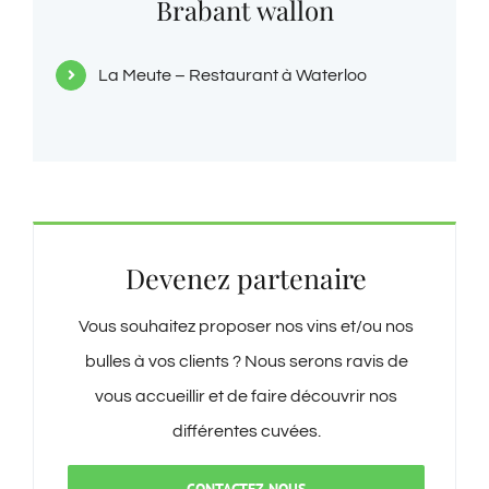
Brabant wallon
La Meute – Restaurant à Waterloo
Devenez partenaire
Vous souhaitez proposer nos vins et/ou nos
bulles à vos clients ? Nous serons ravis de
vous accueillir et de faire découvrir nos
différentes cuvées.
CONTACTEZ-NOUS