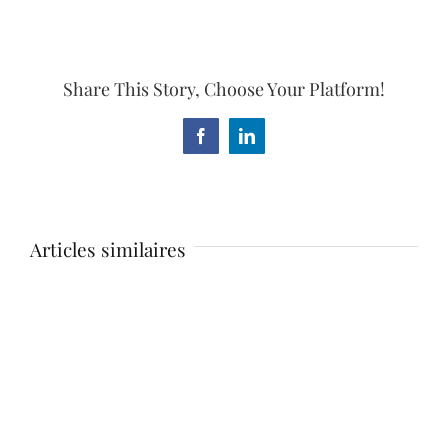
Share This Story, Choose Your Platform!
Facebook
LinkedIn
Articles similaires