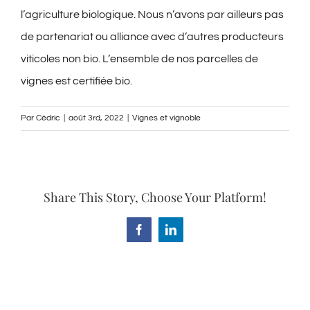
l’agriculture biologique. Nous n’avons par ailleurs pas
de partenariat ou alliance avec d’autres producteurs
viticoles non bio. L’ensemble de nos parcelles de
vignes est certifiée bio.
Par
Cédric
|
août 3rd, 2022
|
Vignes et vignoble
Share This Story, Choose Your Platform!
Facebook
LinkedIn