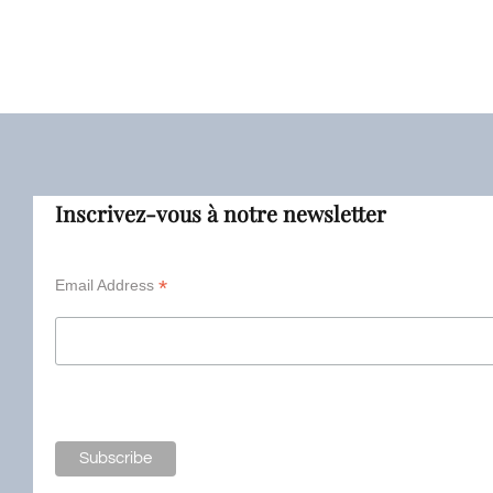
Inscrivez-vous à notre newsletter
*
Email Address