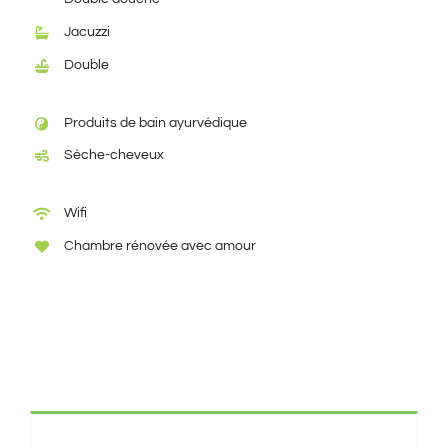
Jacuzzi
Double
Produits de bain ayurvédique
Sèche-cheveux
Wifi
Chambre rénovée avec amour