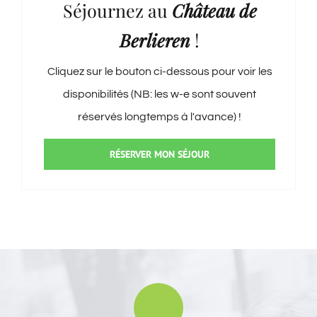
Séjournez au
Château de
Berlieren
!
Cliquez sur le bouton ci-dessous pour voir les
disponibilités (NB: les w-e sont souvent
réservés longtemps à l'avance) !
RÉSERVER MON SÉJOUR