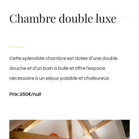
Chambre double luxe
Cette splendide chambre est dotée d’une double
douche et d’un bain à bulle et offre l’espace
nécessaire à un séjour paisible et chaleureux.
Prix: 250€/nuit