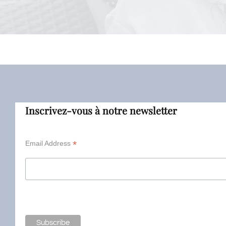
Inscrivez-vous à notre newsletter
*
Email Address