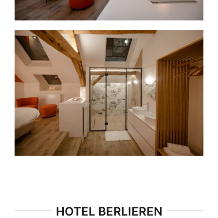
HOTEL BERLIEREN