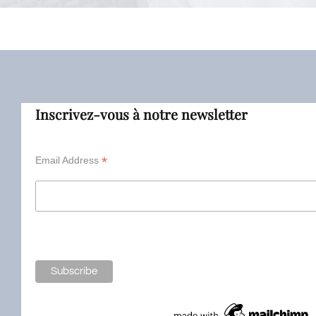
Inscrivez-vous à notre newsletter
*
Email Address