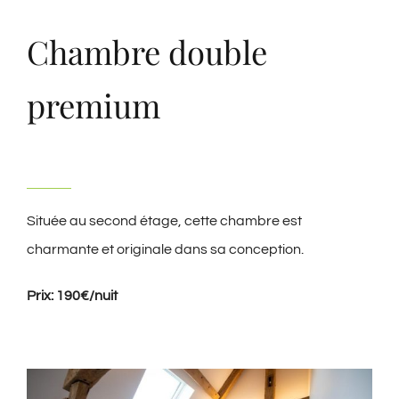
Chambre double
premium
Située au second étage, cette chambre est
charmante et originale dans sa conception.
Prix: 190€/nuit