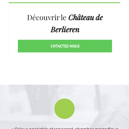
Découvrir le
Château de
Berlieren
CNTACTEZ-NOUS