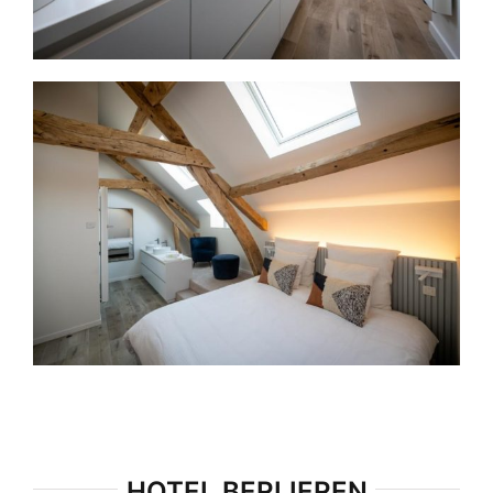
HOTEL BERLIEREN