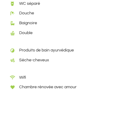
WC séparé
Douche
Baignoire
Double
Produits de bain ayurvédique
Sèche-cheveux
Wifi
Chambre rénovée avec amour