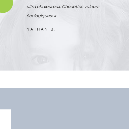
ultra chaleureux. Chouettes valeurs
écologiques! «
NATHAN B.