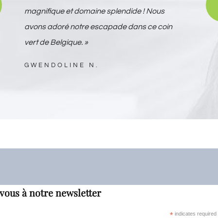
magnifique et domaine splendide ! Nous
avons adoré notre escapade dans ce coin
vert de Belgique. »
GWENDOLINE N.
vous à notre newsletter
*
indicates required