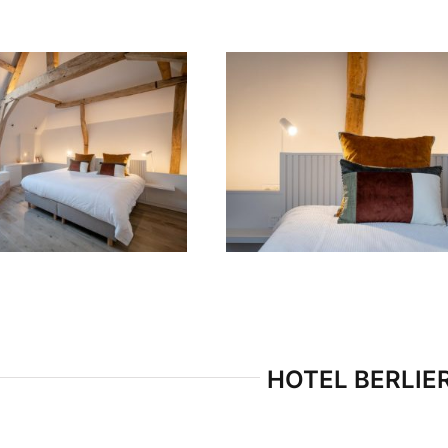
HOTEL BERLIE