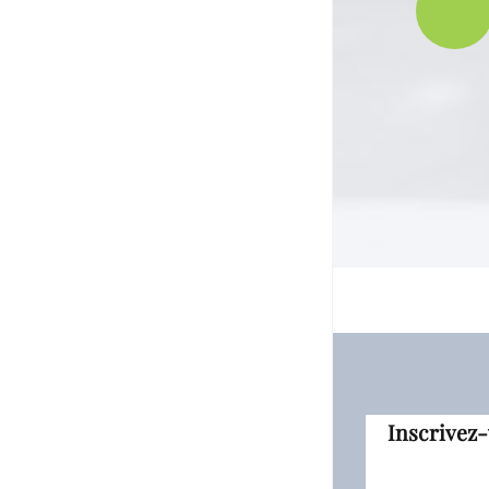
Inscrivez-