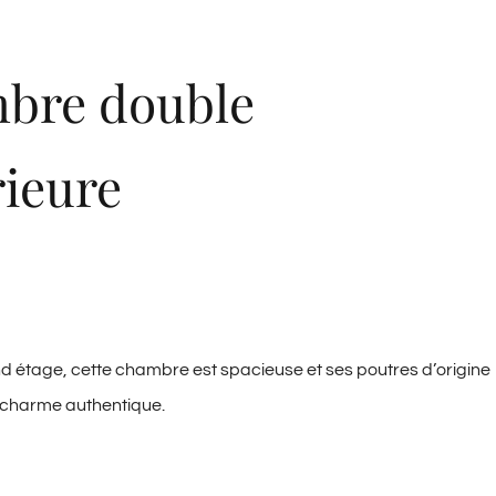
bre double
ieure
d étage, cette chambre est spacieuse et ses poutres d’origine
n charme authentique.