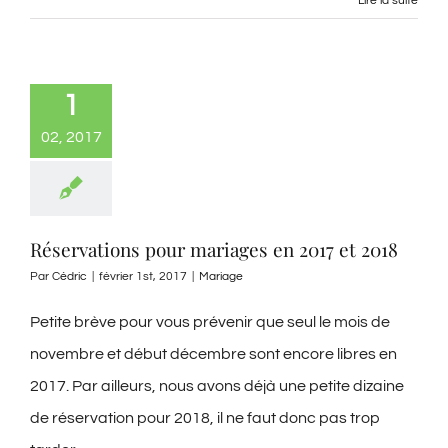
Lire la suite
1
02, 2017
Réservations pour mariages en 2017 et 2018
Par
Cédric
|
février 1st, 2017
|
Mariage
Petite brève pour vous prévenir que seul le mois de
novembre et début décembre sont encore libres en
2017. Par ailleurs, nous avons déjà une petite dizaine
de réservation pour 2018, il ne faut donc pas trop