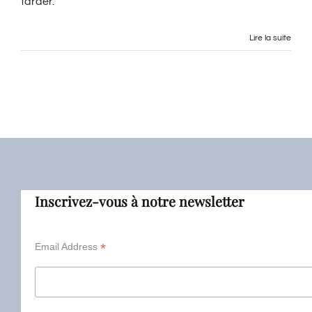
tarder.
Lire la suite
Inscrivez-vous à notre newsletter
*
Email Address