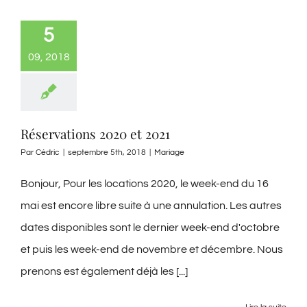
5
09, 2018
Réservations 2020 et 2021
Par
Cédric
|
septembre 5th, 2018
|
Mariage
Bonjour, Pour les locations 2020, le week-end du 16
mai est encore libre suite à une annulation. Les autres
dates disponibles sont le dernier week-end d'octobre
et puis les week-end de novembre et décembre. Nous
prenons est également déjà les [...]