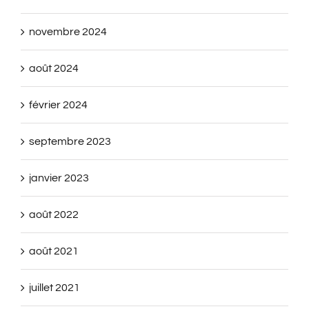
novembre 2024
août 2024
février 2024
septembre 2023
janvier 2023
août 2022
août 2021
juillet 2021