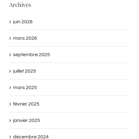
Archives
juin 2026
mars 2026
septembre 2025
juillet 2025
mars 2025
février 2025
janvier 2025
décembre 2024