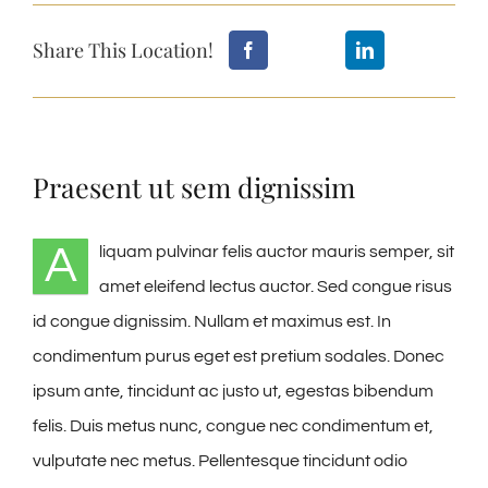
Image
Share This Location!
Praesent ut sem dignissim
A
liquam pulvinar felis auctor mauris semper, sit
amet eleifend lectus auctor. Sed congue risus
id congue dignissim. Nullam et maximus est. In
condimentum purus eget est pretium sodales. Donec
ipsum ante, tincidunt ac justo ut, egestas bibendum
felis. Duis metus nunc, congue nec condimentum et,
vulputate nec metus. Pellentesque tincidunt odio