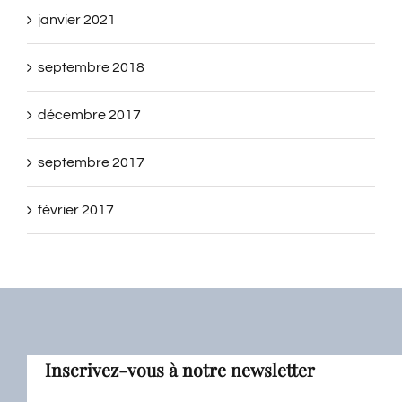
janvier 2021
septembre 2018
décembre 2017
septembre 2017
février 2017
Inscrivez-vous à notre newsletter