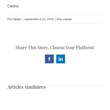
Cédric
Par
Cédric
|
septembre 21st, 2023
|
Non classé
Share This Story, Choose Your Platform!
Facebook
LinkedIn
Articles similaires