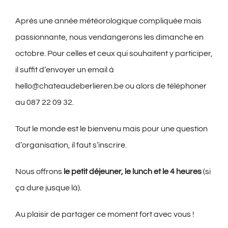
Après une année météorologique compliquée mais
passionnante, nous vendangerons les dimanche en
octobre. Pour celles et ceux qui souhaitent y participer,
il suffit d’envoyer un email à
hello@chateaudeberlieren.be ou alors de téléphoner
au 087 22 09 32.
Tout le monde est le bienvenu mais pour une question
d’organisation, il faut s’inscrire.
Nous offrons
le petit déjeuner, le lunch et le 4 heures
(si
ça dure jusque là).
Au plaisir de partager ce moment fort avec vous !