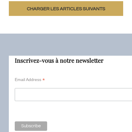
CHARGER LES ARTICLES SUIVANTS
Inscrivez-vous à notre newsletter
*
Email Address