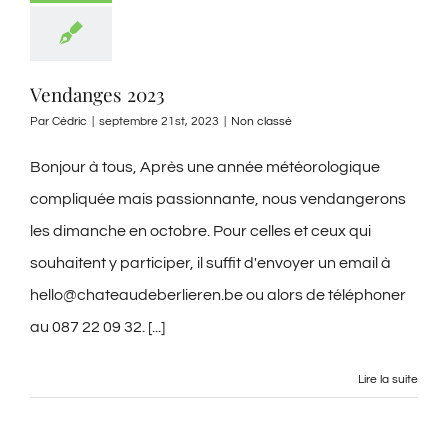
Vendanges 2023
Par
Cédric
|
septembre 21st, 2023
|
Non classé
Bonjour à tous, Après une année météorologique
compliquée mais passionnante, nous vendangerons
les dimanche en octobre. Pour celles et ceux qui
souhaitent y participer, il suffit d'envoyer un email à
hello@chateaudeberlieren.be ou alors de téléphoner
au 087 22 09 32. [...]
Lire la suite