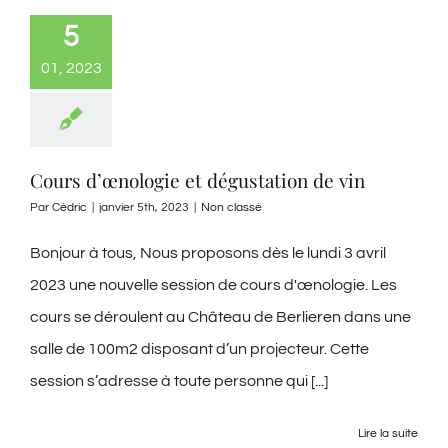
5
01, 2023
Cours d’œnologie et dégustation de vin
Par
Cédric
|
janvier 5th, 2023
|
Non classé
Bonjour à tous, Nous proposons dès le lundi 3 avril
2023 une nouvelle session de cours d'œnologie. Les
cours se déroulent au Château de Berlieren dans une
salle de 100m2 disposant d’un projecteur. Cette
session s’adresse à toute personne qui [...]
Lire la suite