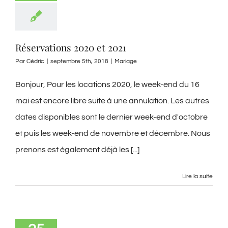
Réservations 2020 et 2021
Par
Cédric
|
septembre 5th, 2018
|
Mariage
Bonjour, Pour les locations 2020, le week-end du 16
mai est encore libre suite à une annulation. Les autres
dates disponibles sont le dernier week-end d'octobre
et puis les week-end de novembre et décembre. Nous
prenons est également déjà les [...]
Lire la suite