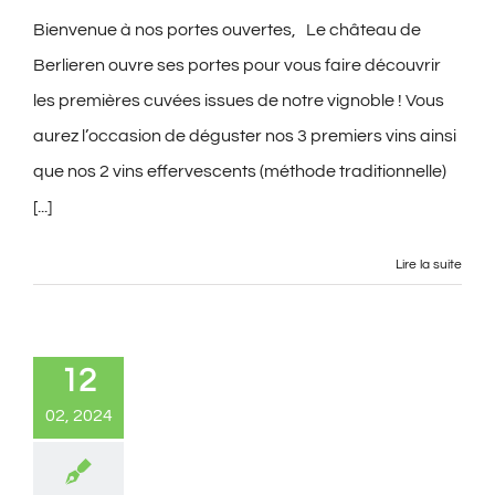
Bienvenue à nos portes ouvertes, Le château de
Berlieren ouvre ses portes pour vous faire découvrir
les premières cuvées issues de notre vignoble ! Vous
aurez l’occasion de déguster nos 3 premiers vins ainsi
que nos 2 vins effervescents (méthode traditionnelle)
[...]
Lire la suite
12
02, 2024