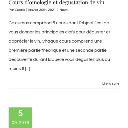
Cours d’œnologie et dégustation de vin
Par
Cédric
|
janvier 30th, 2021
|
News
Ce cursus comprend 5 cours dont l’objectif est de
vous donner les principales clefs pour déguster et
apprécier le vin. Chaque cours comprend une
première partie théorique et une seconde partie
découverte durant laquelle vous dégustez plus ou
moins 6 [...]
Lire la suite
5
09, 2018