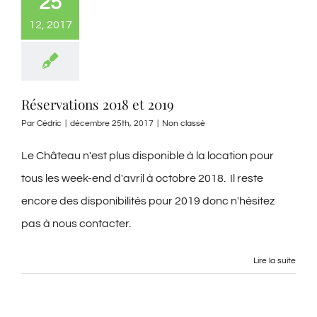
25
12, 2017
Réservations 2018 et 2019
Par
Cédric
|
décembre 25th, 2017
|
Non classé
Le Château n'est plus disponible à la location pour
tous les week-end d'avril à octobre 2018. Il reste
encore des disponibilités pour 2019 donc n'hésitez
pas à nous contacter.
Lire la suite